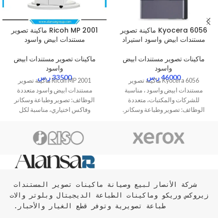
Kyocera 6056 ماكينة تصوير
Ricoh MP 2001 ماكينة تصوير
مستندات ابيض واسود استيراد
مستندات ابيض واسود
ماكينات تصوير مستندات ابيض
ماكينات تصوير مستندات ابيض
واسود
واسود
46000
ر.س
33500
ر.س
Kyocera 6056 ماكينة تصوير
Ricoh MP 2001 ماكينة تصوير
مستندات ابيض واسود ، مناسبة
مستندات ابيض واسود متعددة
للشركات والمكتبات، متعددة
الوظائف: تصوير وطباعة وسكانر
الوظائف: تصوير وطباعة وسكانر.
وفاكس اختياري، مناسبة لكل
الشركات
شركة الأنصار لبيع وصيانة ماكينات تصوير المستندات 
زيروكس وريكو وماكينات الطباعة الديجيتال وبلوتر والات 
طباعة تصويرية وتوفر قطع الغيار والأحبار. 