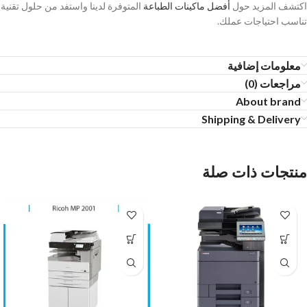
اكتشف المزيد حول
أفضل ماكينات الطباعة
المتوفرة لدينا واستفد من حلول تقنية
تناسب احتياجات عملك.
معلومات إضافية
مراجعات (0)
About brand
Shipping & Delivery
منتجات ذات صلة