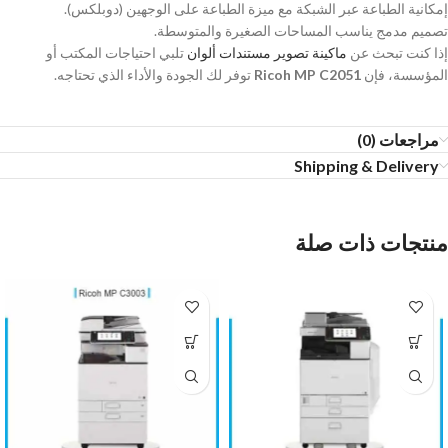
إمكانية الطباعة عبر الشبكة مع ميزة الطباعة على الوجهين (دوبلكس).
تصميم مدمج يناسب المساحات الصغيرة والمتوسطة.
إذا كنت تبحث عن
ماكينة تصوير مستندات ألوان
تلبي احتياجات المكتب أو
المؤسسة، فإن
Ricoh MP C2051
توفر لك الجودة والأداء الذي تحتاجه.
مراجعات (0)
Shipping & Delivery
منتجات ذات صلة