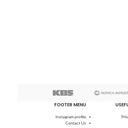
FOOTER MENU
USEF
Instagram profile
Pri
Contact Us