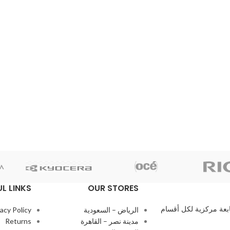
UL LINKS
OUR STORES
بعة مركزية لكل أقسام
الرياض – السعودية
vacy Policy
مدينة نصر – القاهرة
Returns