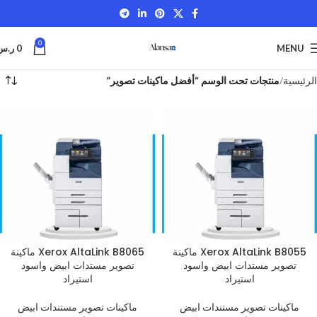
0
MENU
0
ر.س
الرئيسية
منتجات تحت الوسم “أفضل ماكينات تصوير”
Xerox AltaLink B8055 ماكينة
Xerox AltaLink B8065 ماكينة
تصوير مستدات ابيض واسود
تصوير مستدات ابيض واسود
استيراد
استيراد
ماكينات تصوير مستندات ابيض
ماكينات تصوير مستندات ابيض